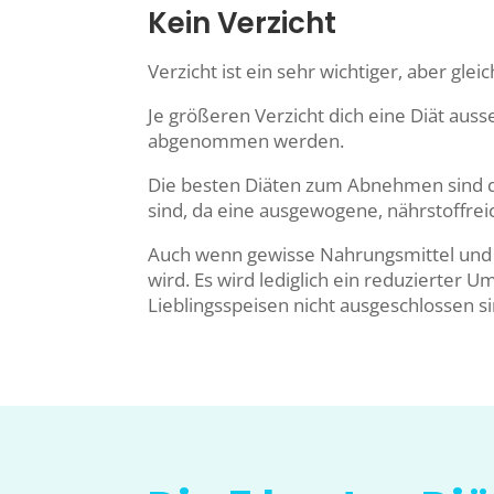
Kein Verzicht
Verzicht ist ein sehr wichtiger, aber glei
Je größeren Verzicht dich eine Diät aus
abgenommen werden.
Die besten Diäten zum Abnehmen sind dahe
sind, da eine ausgewogene, nährstoffre
Auch wenn gewisse Nahrungsmittel und Ma
wird. Es wird lediglich ein reduzierter
Lieblingsspeisen nicht ausgeschlossen s