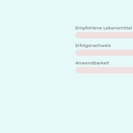
Empfohlene Lebensmittel
Erfolgsnachweis
Anwendbarkeit