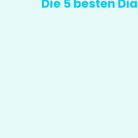
Die 5 besten D